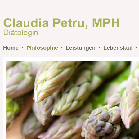
Home
Philosophie
Leistungen
Lebenslauf