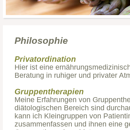
Philosophie
Privatordination
Hier ist eine ernährungsmedizinis
Beratung in ruhiger und privater A
Gruppentherapien
Meine Erfahrungen von Gruppenthe
diätologischen Bereich sind durchau
kann ich Kleingruppen von Patient
zusammenfassen und ihnen eine ge