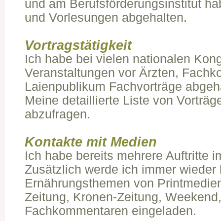
und am Berufsförderungsinstitut ha
und Vorlesungen abgehalten.
Vortragstätigkeit
Ich habe bei vielen nationalen Ko
Veranstaltungen vor Ärzten, Fachk
Laienpublikum Fachvorträge abgeha
Meine detaillierte Liste von Vorträge
abzufragen.
Kontakte mit Medien
Ich habe bereits mehrere Auftritte 
Zusätzlich werde ich immer wieder
Ernährungsthemen von Printmedien 
Zeitung, Kronen-Zeitung, Weekend
Fachkommentaren eingeladen.