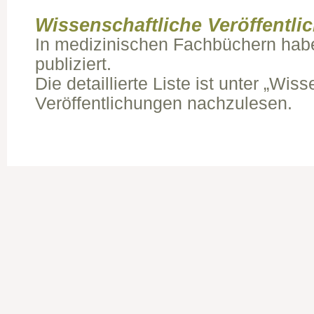
Wissenschaftliche Veröffentl
In medizinischen Fachbüchern habe 
publiziert.
Die detaillierte Liste ist unter „Wis
Veröffentlichungen nachzulesen.