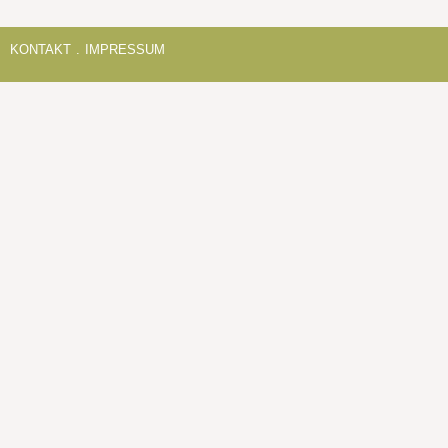
KONTAKT
.
IMPRESSUM